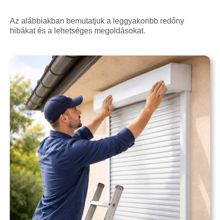
Az alábbiakban bemutatjuk a leggyakoribb redőny
hibákat és a lehetséges megoldásokat.