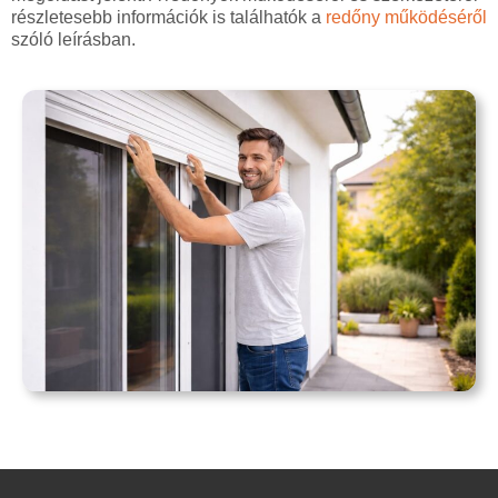
részletesebb információk is találhatók a
redőny működéséről
szóló leírásban.