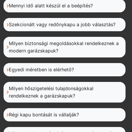
Mennyi idő alatt készül el a beépítés?
Szekcionált vagy redőnykapu a jobb választás?
Milyen biztonsági megoldásokkal rendelkeznek a
modern garázskapuk?
Egyedi méretben is elérhető?
Milyen hőszigetelési tulajdonságokkal
rendelkeznek a garázskapuk?
Régi kapu bontását is vállalják?