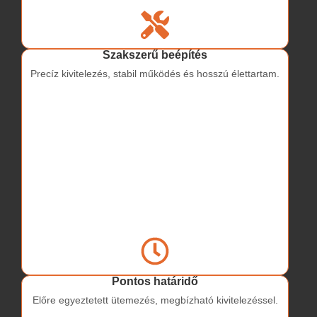
Szakszerű beépítés
Precíz kivitelezés, stabil működés és hosszú élettartam.
Pontos határidő
Előre egyeztetett ütemezés, megbízható kivitelezéssel.