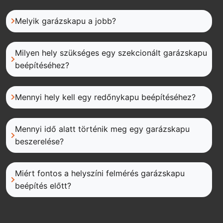
Melyik garázskapu a jobb?
Milyen hely szükséges egy szekcionált garázskapu
beépítéséhez?
Mennyi hely kell egy redőnykapu beépítéséhez?
Mennyi idő alatt történik meg egy garázskapu
beszerelése?
Miért fontos a helyszíni felmérés garázskapu
beépítés előtt?